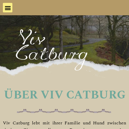
ÜBER VIV CATBURG
Viv Catburg lebt mit ihrer Familie und Hund zwischen