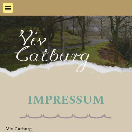
IMPRESSUM
Viv Catburg